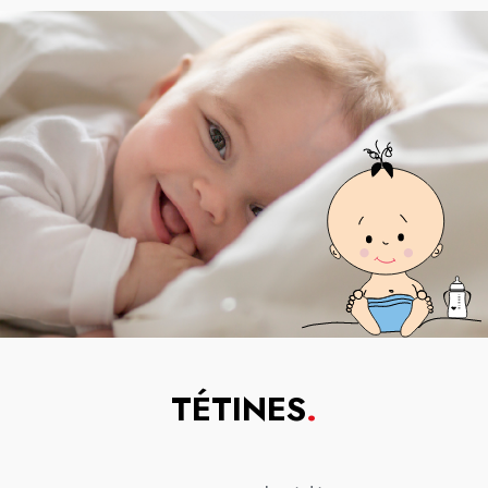
TÉTINES
.