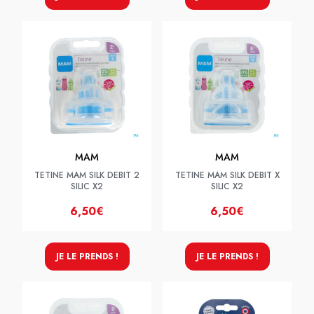
MAM
MAM
TETINE MAM SILK DEBIT 2
TETINE MAM SILK DEBIT X
SILIC X2
SILIC X2
6,50€
6,50€
JE LE PRENDS !
JE LE PRENDS !