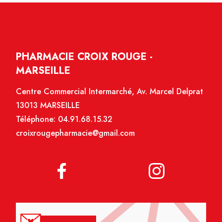
PHARMACIE CROIX ROUGE -
MARSEILLE
Centre Commercial Intermarché, Av. Marcel Delprat
13013 MARSEILLE
Téléphone:
04.91.68.15.32
croixrougepharmacie@gmail.com