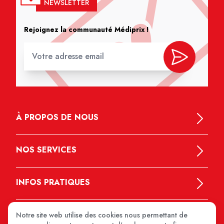
NEWSLETTER
Rejoignez la communauté Médiprix !
À PROPOS DE NOUS
NOS SERVICES
INFOS PRATIQUES
Notre site web utilise des cookies nous permettant de