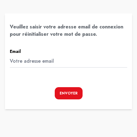
Veuillez saisir votre adresse email de connexion
pour réinitialiser votre mot de passe.
Email
ENVOYER