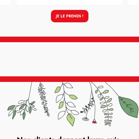
JE LE PRENDS !