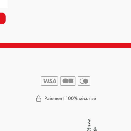
Paiement 100% sécurisé