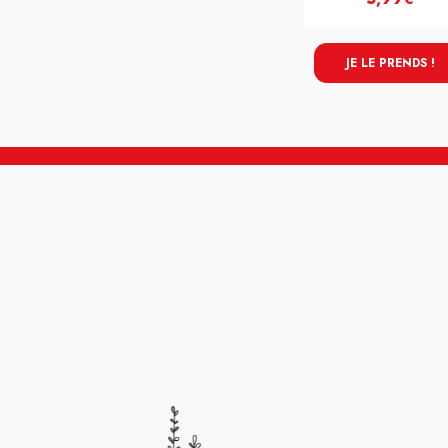
JE LE PRENDS !