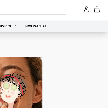
ERVICES
NOS VALEURS