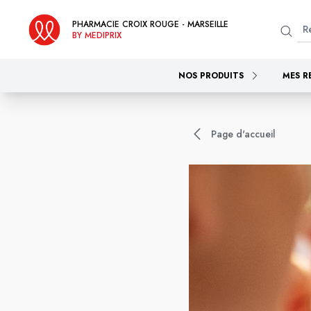
PHARMACIE CROIX ROUGE - MARSEILLE
BY MEDIPRIX
NOS PRODUITS
MES R
Page d'accueil