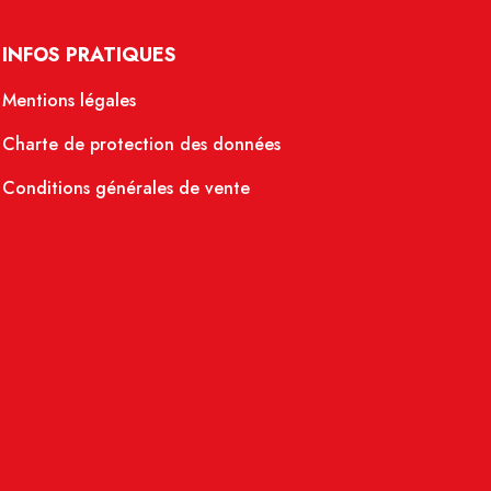
INFOS PRATIQUES
Mentions légales
Charte de protection des données
Conditions générales de vente