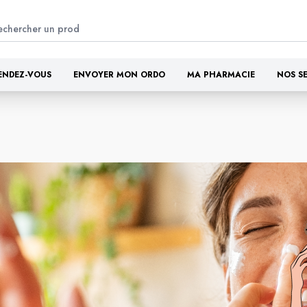
ENDEZ-VOUS
ENVOYER MON ORDO
MA PHARMACIE
NOS S