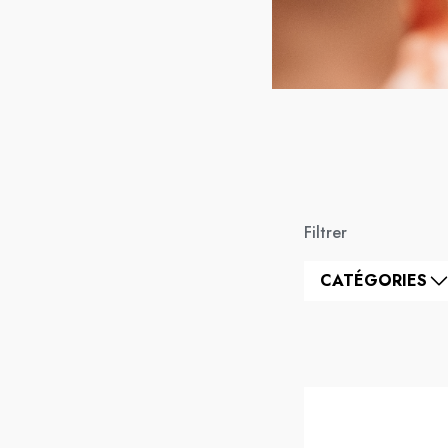
Filtrer
CATÉGORIES