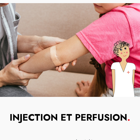
INJECTION ET PERFUSION
.