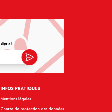
iprix !
INFOS PRATIQUES
Mentions légales
Charte de protection des données