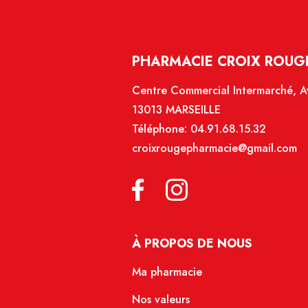
PHARMACIE CROIX ROUGE
Centre Commercial Intermarché, Av
13013 MARSEILLE
Téléphone:
04.91.68.15.32
croixrougepharmacie@gmail.com
À PROPOS DE NOUS
Ma pharmacie
Nos valeurs