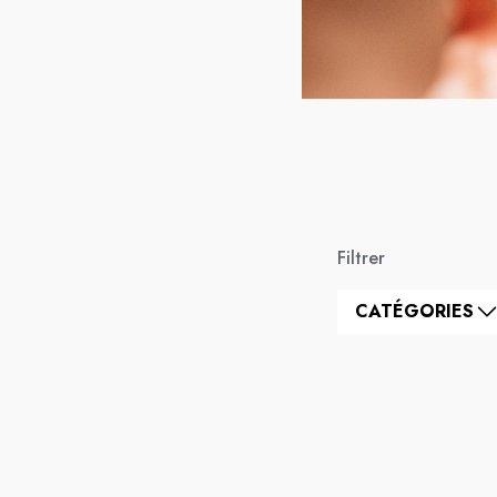
Filtrer
CATÉGORIES