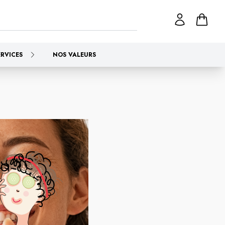
ERVICES
NOS VALEURS