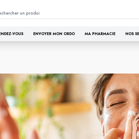
ENDEZ-VOUS
ENVOYER MON ORDO
MA PHARMACIE
NOS S