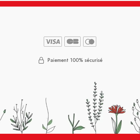
Paiement 100% sécurisé