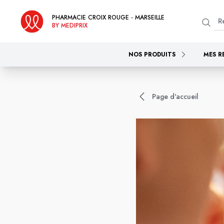
PHARMACIE CROIX ROUGE - MARSEILLE
BY MEDIPRIX
NOS PRODUITS
MES R
Page d'accueil