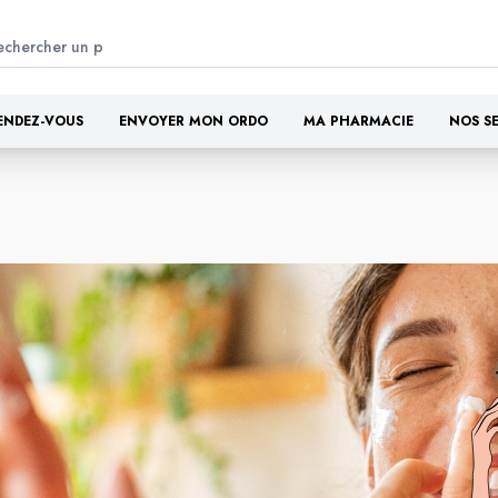
ENDEZ-VOUS
ENVOYER MON ORDO
MA PHARMACIE
NOS S