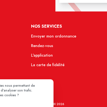
NOS SERVICES
Envoyer mon ordonnance
Rendez-vous
L'application
La carte de fidélité
kies nous permettant de
d'analyser son trafic.
ces cookies ?
MEDIPRIX 2026