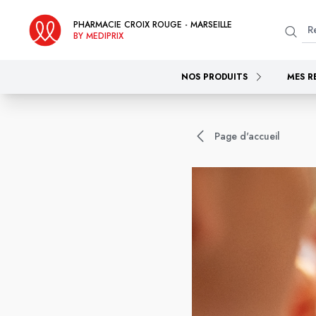
PHARMACIE CROIX ROUGE - MARSEILLE
BY MEDIPRIX
NOS PRODUITS
MES R
Page d'accueil