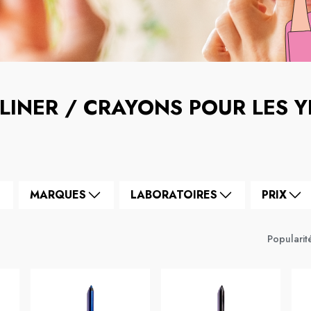
-LINER / CRAYONS POUR LES 
MARQUES
LABORATOIRES
PRIX