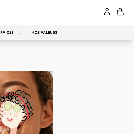
ERVICES
NOS VALEURS