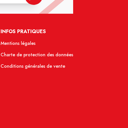
INFOS PRATIQUES
Mentions légales
Charte de protection des données
Conditions générales de vente