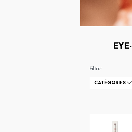
EYE
Filtrer
CATÉGORIES