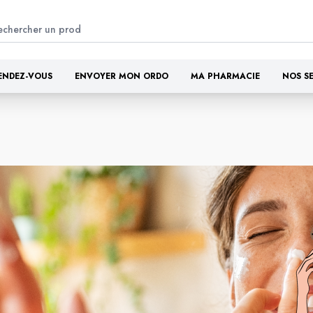
ENDEZ-VOUS
ENVOYER MON ORDO
MA PHARMACIE
NOS S