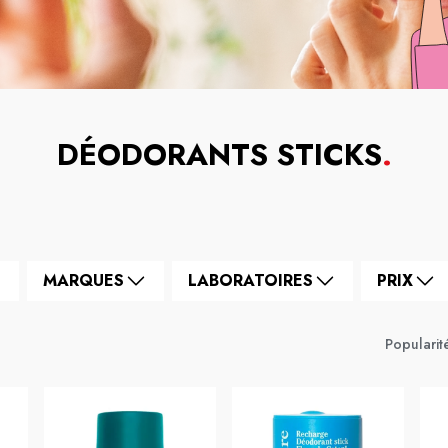
DÉODORANTS STICKS
.
MARQUES
LABORATOIRES
PRIX