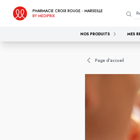
PHARMACIE CROIX ROUGE - MARSEILLE
BY MEDIPRIX
NOS PRODUITS
MES R
Page d'accueil