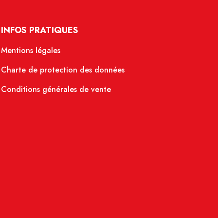
INFOS PRATIQUES
Mentions légales
Charte de protection des données
Conditions générales de vente