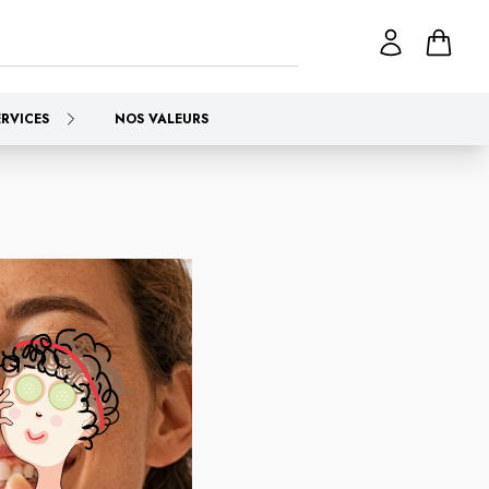
ERVICES
NOS VALEURS