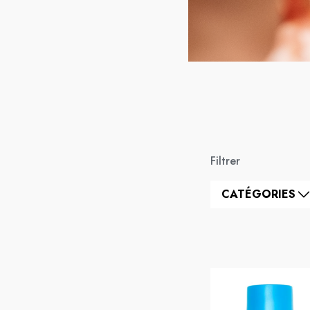
Filtrer
CATÉGORIES