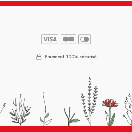
Paiement 100% sécurisé