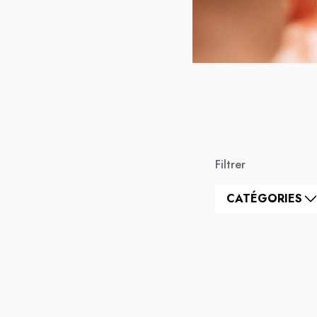
Filtrer
CATÉGORIES