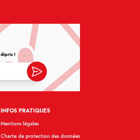
iprix !
INFOS PRATIQUES
Mentions légales
Charte de protection des données