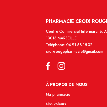
PHARMACIE CROIX ROUGE
Centre Commercial Intermarché, Av
13013 MARSEILLE
Téléphone:
04.91.68.15.32
croixrougepharmacie@gmail.com
À PROPOS DE NOUS
Ma pharmacie
Nos valeurs