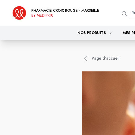
PHARMACIE CROIX ROUGE - MARSEILLE
BY MEDIPRIX
NOS PRODUITS
MES R
Page d'accueil