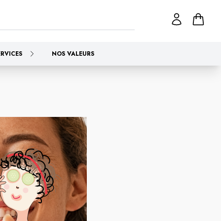
ERVICES
NOS VALEURS