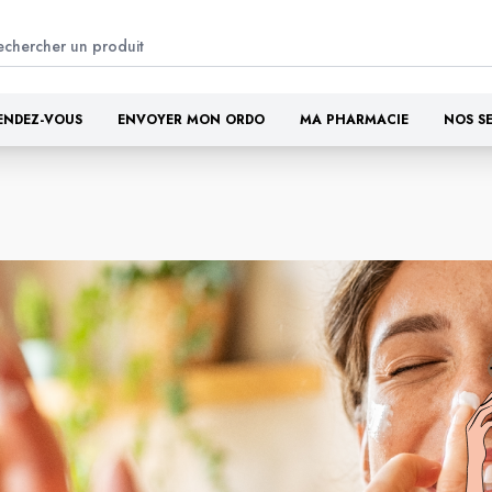
ENDEZ-VOUS
ENVOYER MON ORDO
MA PHARMACIE
NOS S