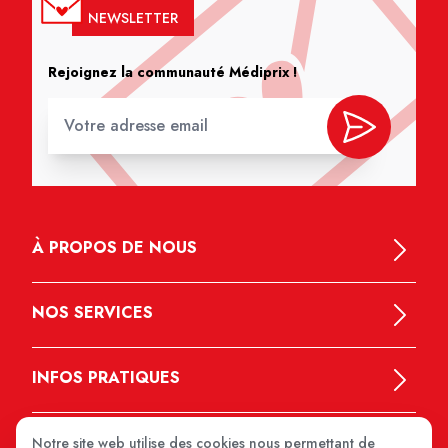
NEWSLETTER
Rejoignez la communauté Médiprix !
À PROPOS DE NOUS
NOS SERVICES
INFOS PRATIQUES
Notre site web utilise des cookies nous permettant de