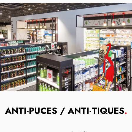
ANTI-PUCES / ANTI-TIQUES
.