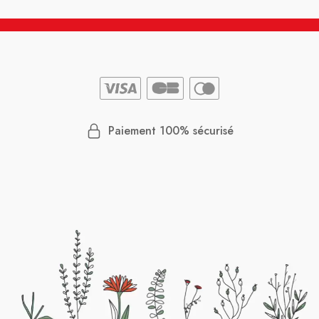
Paiement 100% sécurisé