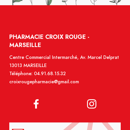
PHARMACIE CROIX ROUGE -
MARSEILLE
Centre Commercial Intermarché, Av. Marcel Delprat
13013 MARSEILLE
Téléphone:
04.91.68.15.32
croixrougepharmacie@gmail.com