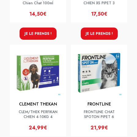
Chien Chat 100ml
CHIEN XS PIPET 3
14,50€
17,50€
JE LE PRENDS !
JE LE PRENDS !
CLEMENT THEKAN
FRONTLINE
CLEM/THEK PERFIKAN
FRONTLINE CHAT
CHIEN 4-10KG 4
SPOTON PIPET 6
24,99€
21,99€