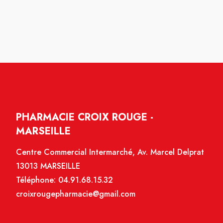
PHARMACIE CROIX ROUGE -
MARSEILLE
Centre Commercial Intermarché, Av. Marcel Delprat
13013 MARSEILLE
Téléphone:
04.91.68.15.32
croixrougepharmacie@gmail.com