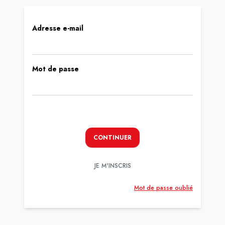
Adresse e-mail
Mot de passe
CONTINUER
JE M'INSCRIS
Mot de passe oublié