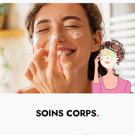
SOINS CORPS
.