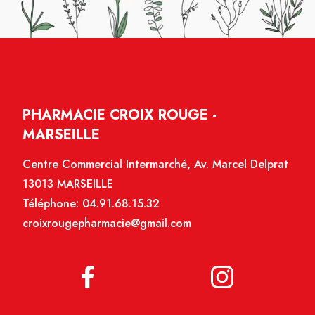
PHARMACIE CROIX ROUGE -
MARSEILLE
Centre Commercial Intermarché, Av. Marcel Delprat
13013 MARSEILLE
Téléphone:
04.91.68.15.32
croixrougepharmacie@gmail.com