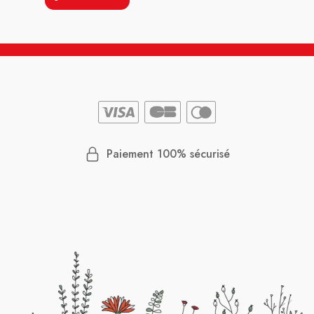
Paiement 100% sécurisé