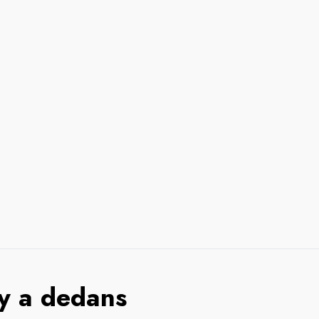
 y a dedans