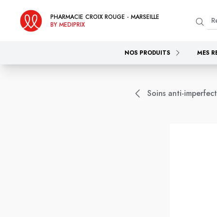
PHARMACIE CROIX ROUGE - MARSEILLE
BY MEDIPRIX
NOS PRODUITS
MES R
Soins anti-imperfec