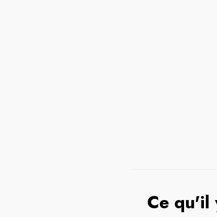
Ce qu'il