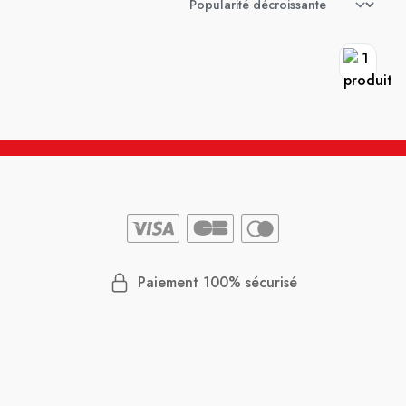
Paiement 100% sécurisé