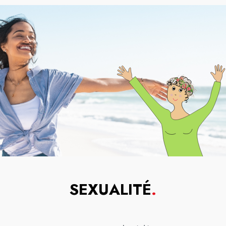
SEXUALITÉ
.