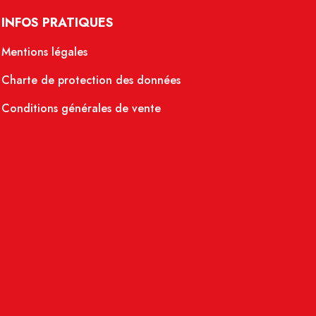
INFOS PRATIQUES
Mentions légales
Charte de protection des données
Conditions générales de vente