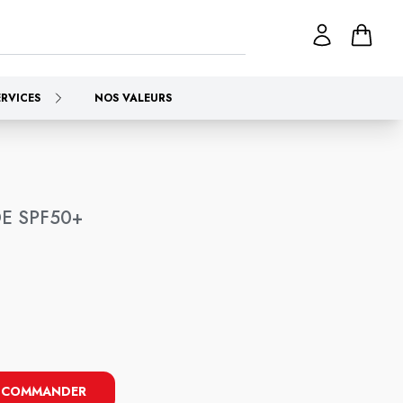
ERVICES
NOS VALEURS
E SPF50+
COMMANDER