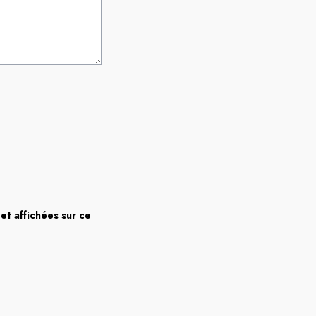
et affichées sur ce