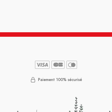
Paiement 100% sécurisé