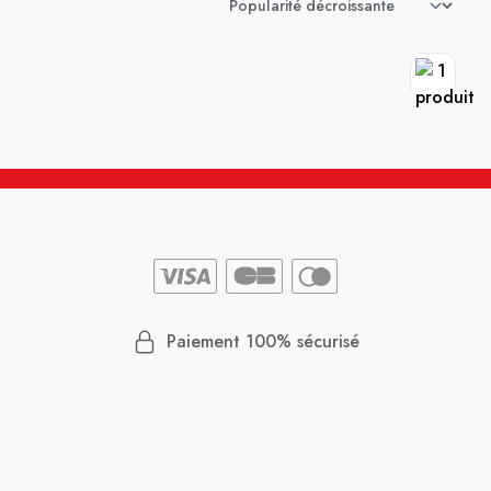
Paiement 100% sécurisé