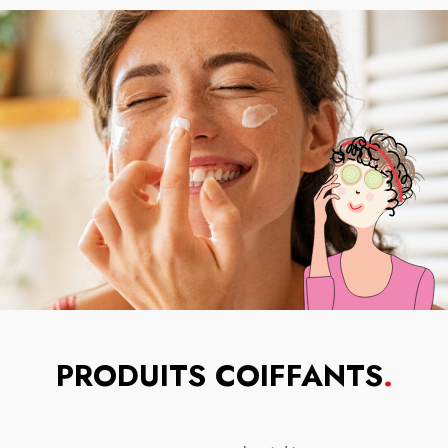
PRODUITS COIFFANTS
.