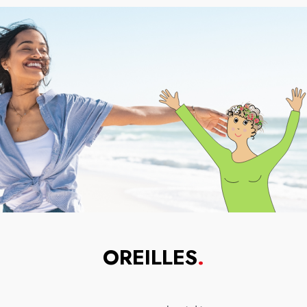
OREILLES
.