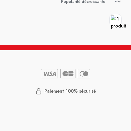
Paiement 100% sécurisé