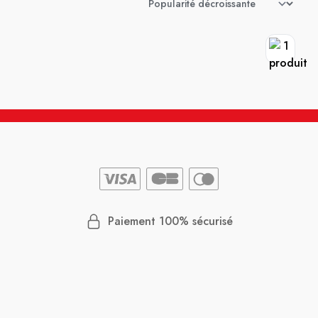
Paiement 100% sécurisé