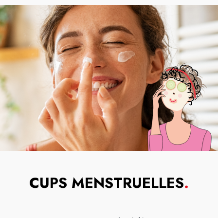
CUPS MENSTRUELLES
.