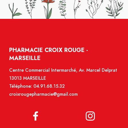
PHARMACIE CROIX ROUGE -
MARSEILLE
Centre Commercial Intermarché, Av. Marcel Delprat
13013 MARSEILLE
Téléphone:
04.91.68.15.32
croixrougepharmacie@gmail.com