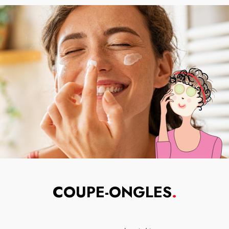
COUPE-ONGLES
.