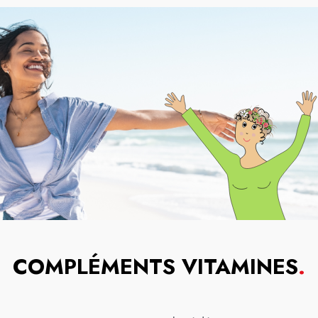
COMPLÉMENTS VITAMINES
.