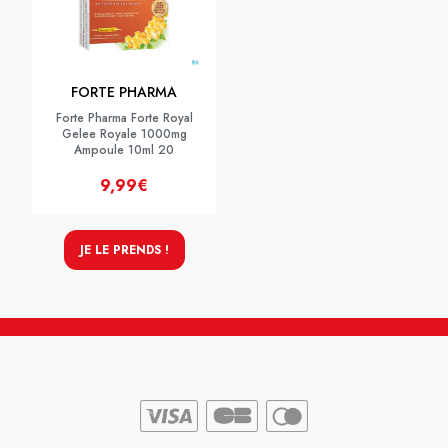
FORTE PHARMA
Forte Pharma Forte Royal
Gelee Royale 1000mg
Ampoule 10ml 20
9,99€
JE LE PRENDS !