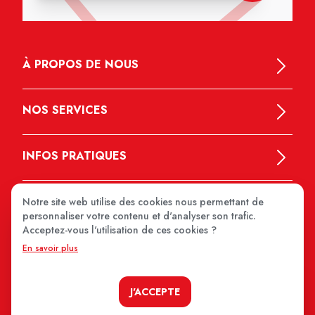
À PROPOS DE NOUS
NOS SERVICES
INFOS PRATIQUES
Notre site web utilise des cookies nous permettant de
personnaliser votre contenu et d'analyser son trafic.
Acceptez-vous l'utilisation de ces cookies ?
En savoir plus
MEDIPRIX 2026
J'ACCEPTE