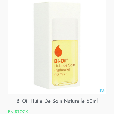
Bi Oil Huile De Soin Naturelle 60ml
EN STOCK