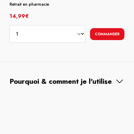
Retrait en pharmacie
14,99€
COMMANDER
Pourquoi & comment je l'utilise