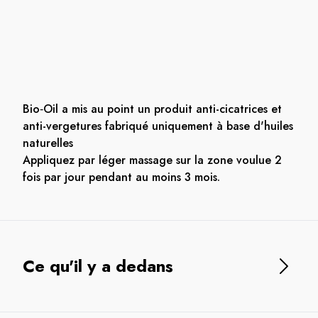
Bio‑Oil a mis au point un produit anti-cicatrices et
anti-vergetures fabriqué uniquement à base d'huiles
naturelles
Appliquez par léger massage sur la zone voulue 2
fois par jour pendant au moins 3 mois.
Ce qu'il y a dedans