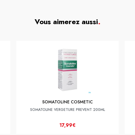
Vous aimerez aussi
.
SOMATOLINE COSMETIC
SOMATOLINE VERGETURE PREVENT 200ML
17,99€