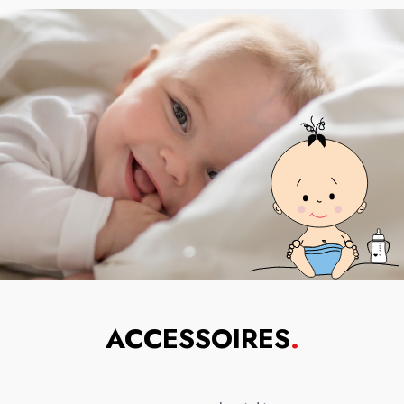
ACCESSOIRES
.