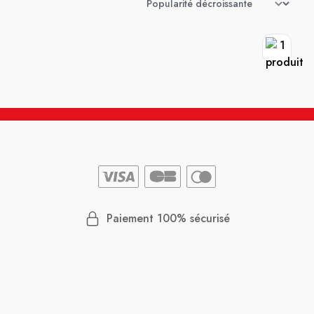
Paiement 100% sécurisé